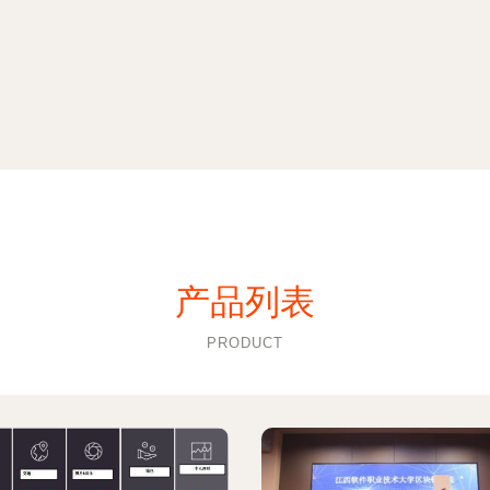
产品列表
PRODUCT