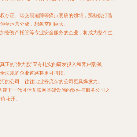
权存证、碳交易追踪等痛点明确的领域，那些能打造
伸至运营分成，想象空间巨大。
加密资产托管等专业安全服务的企业，将成为整个生
真正的“潜力股”应有扎实的研发投入和客户案例。
全法规的企业道路将更可持续。
河的公司，往往比业务庞杂的公司更具爆发力。
构建下一代可信互联网基础设施的软件与服务公司之
静待花开。