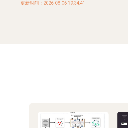
更新时间：2026-08-06 19:34:41