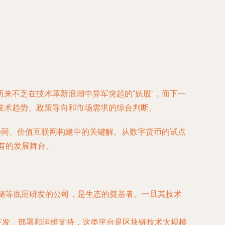
来不乏在技术革新浪潮中异军突起的“妖股”，而下一
技术趋势、政策导向和市场需求的综合判断。
协同、价值互联网构建中的关键解。从数字货币的试点
有的发展舞台。
存储等底层研发的公司，是生态的奠基者。一旦其技术
开发、部署和运维支持，这类平台是区块链技术大规模