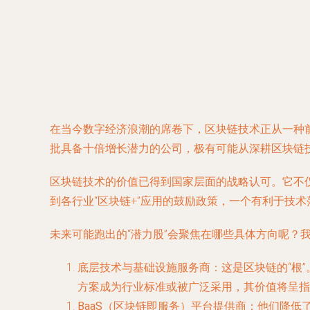
在当今数字经济浪潮的席卷下，区块链技术正从一种
批具备十倍增长潜力的公司，极有可能从深耕区块链
区块链技术的价值已得到国家层面的战略认可。它不
到各行业“区块链+”应用的鼓励政策，一个有利于技
未来可能跑出的“潜力股”会聚焦在哪些具体方向呢？
底层技术与基础设施服务商
：这是区块链的“根
方案成为行业标准或被广泛采用，其价值将呈指
BaaS（区块链即服务）平台提供商
：他们降低