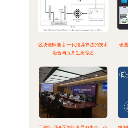
区块链赋能 新一代推荐算法的技术
破圈
融合与服务生态综述
工信部明确区块链发展四步走，夯
投资