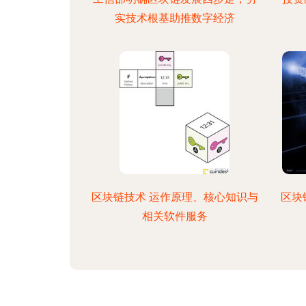
实技术根基助推数字经济
区块链技术 运作原理、核心知识与
区块
相关软件服务