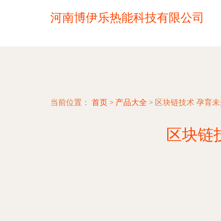
河南博伊乐热能科技有限公司
当前位置：
首页
>
产品大全
>
区块链技术 孕育未
区块链