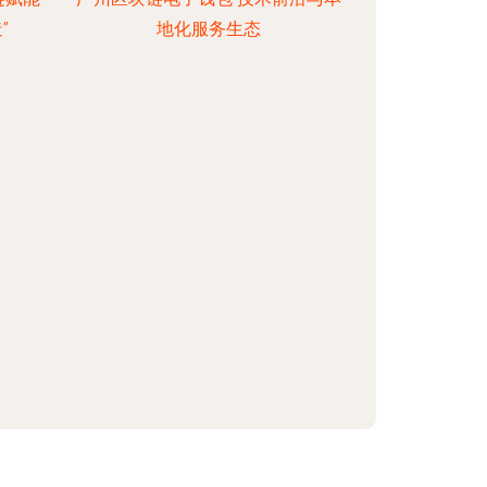
”
地化服务生态