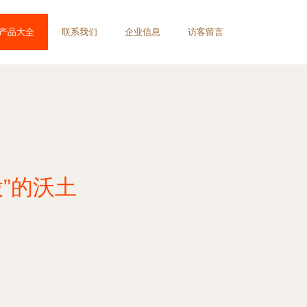
产品大全
联系我们
企业信息
访客留言
”的沃土