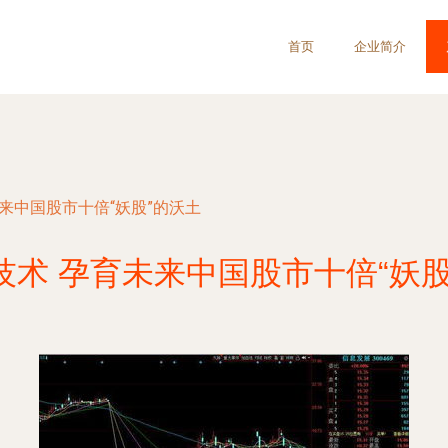
首页
企业简介
来中国股市十倍“妖股”的沃土
技术 孕育未来中国股市十倍“妖股